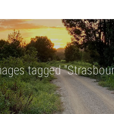
ages tagged "Strasbou